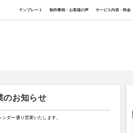
テンプレート
制作事例・お客様の声
サービス内容・料金
休業のお知らせ
カレンダー通り営業いたします。