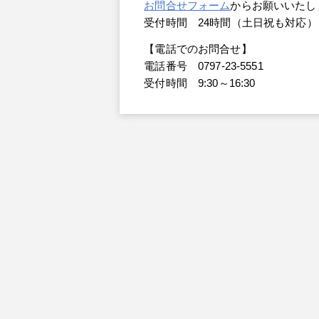
お問合せフォーム
からお願いいたし
受付時間 24時間（土日祝も対応）
【電話でのお問合せ】
電話番号 0797-23-5551
受付時間 9:30～16:30