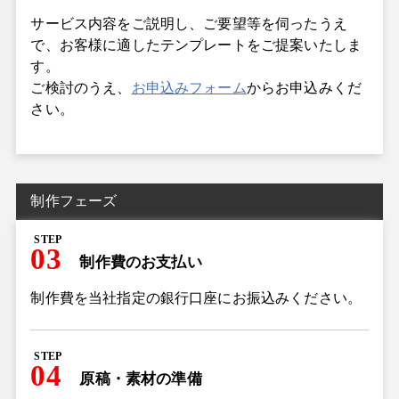
サービス内容をご説明し、ご要望等を伺ったうえ
で、お客様に適したテンプレートをご提案いたしま
す。
ご検討のうえ、
お申込みフォーム
からお申込みくだ
さい。
制作フェーズ
STEP
03
制作費のお支払い
制作費を当社指定の銀行口座にお振込みください。
STEP
04
原稿・素材の準備