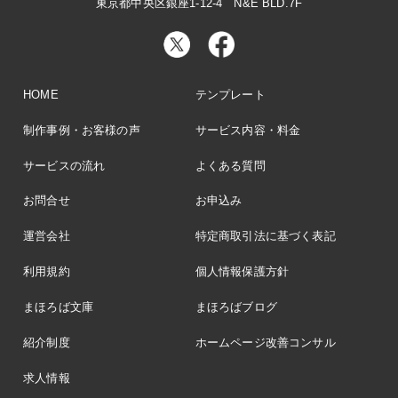
東京都中央区銀座1-12-4 N&E BLD.7F
HOME
テンプレート
制作事例・お客様の声
サービス内容・料金
サービスの流れ
よくある質問
お問合せ
お申込み
運営会社
特定商取引法に基づく表記
利用規約
個人情報保護方針
まほろば文庫
まほろばブログ
紹介制度
ホームページ改善コンサル
求人情報