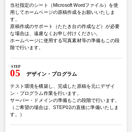
当社指定のシート（Microsoft Wordファイル）を使
用してホームページの原稿作成をお願いいたしま
す。
原稿作成のサポート（たたき台の作成など）が必要
な場合は、遠慮なくお申し付けください。
ホームページに使用する写真素材等の準備もこの段
階で行います。
STEP
05
デザイン・プログラム
テスト環境を構築し、完成した原稿を元にデザイ
ン・プログラム作業を行います。
サーバー・ドメインの準備もこの段階で行います。
（ご希望の場合は、STEP02の直後に準備いたしま
す。）