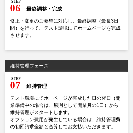
STEP
06
最終調整・完成
修正・変更のご要望に対応し、最終調整（最長3日
間）を行って、テスト環境にてホームページを完成
させます。
維持管理フェーズ
STEP
07
維持管理
テスト環境にてホーページが完成した日の翌日（開
業準備中の場合は、原則として開業月の1日）から
維持管理がスタートします。
オプション費用が発生している場合は、維持管理費
の初回請求金額と合算してお支払いただきます。