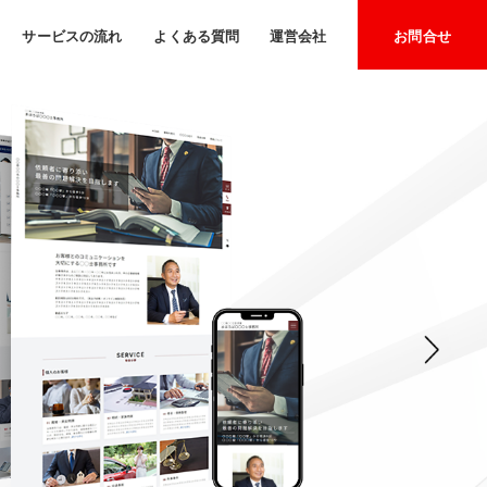
サービスの流れ
よくある質問
運営会社
お問合せ