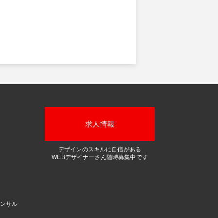
求人情報
デザインのスキルに自信がある
WEBデザイナーさん随時募集中です
ンサル