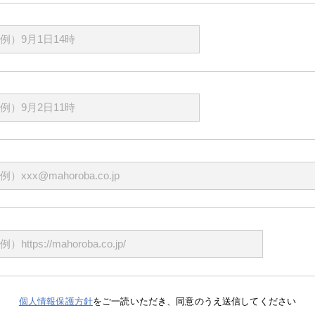
個人情報保護方針
をご一読いただき、
同意のうえ送信してください