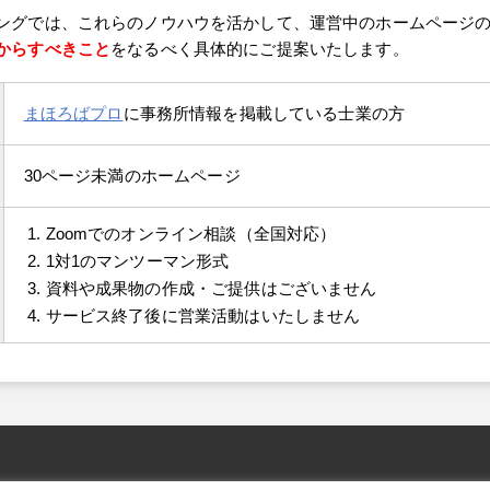
ングでは、これらのノウハウを活かして、運営中のホームページ
からすべきこと
をなるべく具体的にご提案いたします。
まほろばプロ
に事務所情報を掲載している士業の方
30ページ未満のホームページ
Zoomでのオンライン相談（全国対応）
1対1のマンツーマン形式
資料や成果物の作成・ご提供はございません
サービス終了後に営業活動はいたしません