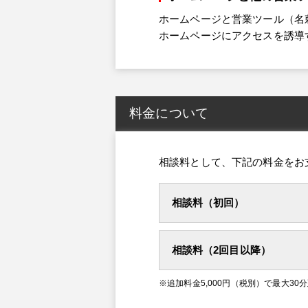
ホームページと営業ツール（名
ホームページにアクセスを誘導
料金について
相談料として、下記の料金をお
相談料（初回）
相談料（2回目以降）
※追加料金5,000円（税別）で最大3