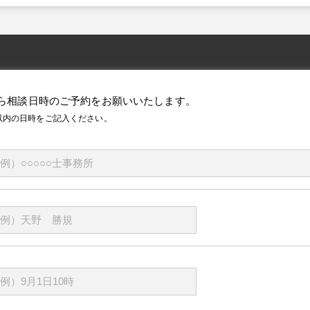
ら相談日時のご予約をお願いいたします。
以内の日時をご記入ください。