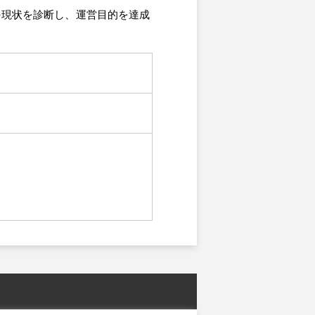
の現状を診断し、運営目的を達成