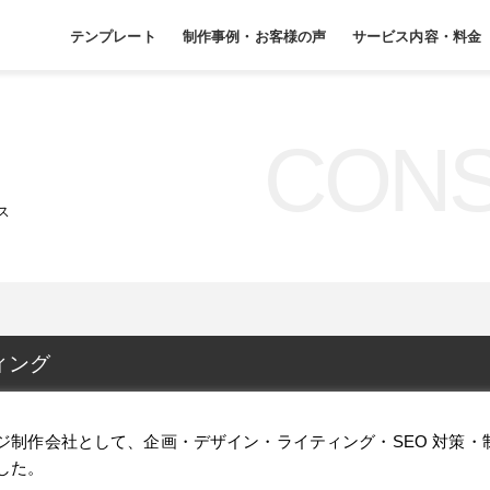
テンプレート
制作事例・お客様の声
サービス内容・料金
CONS
ス
ィング
ジ制作会社として、企画・デザイン・ライティング・SEO 対策・
した。