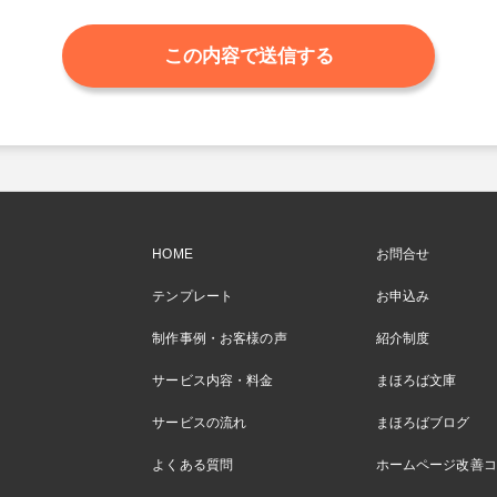
HOME
お問合せ
テンプレート
お申込み
制作事例・お客様の声
紹介制度
サービス内容・料金
まほろば文庫
サービスの流れ
まほろばブログ
よくある質問
ホームページ改善コ