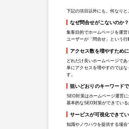
下記の項目以外にも、何なりと
なぜ問合せがこないのか
集客目的でホームページを運営
ユーザーが「問合せ」という行
アクセス数を増やすため
どれだけ良いホームページであ
単にアクセスを増やすのではな
す。
狙いどおりのキーワード
SEO対策はホームページ運営
基本的なSEO対策ができてい
サービスが可視化できて
知識やノウハウを提供する場合