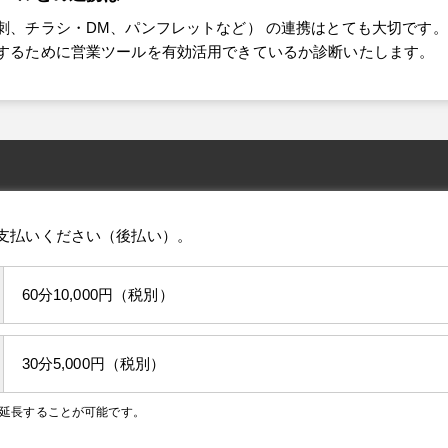
刺、チラシ・DM、パンフレットなど） の連携はとても大切です。
するために営業ツールを有効活用できているか診断いたします。
支払いください（後払い）。
60分10,000円（税別）
30分5,000円（税別）
0分延長することが可能です。