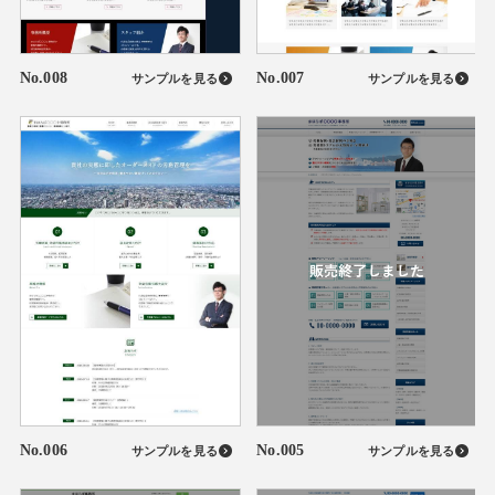
No.008
No.007
サンプルを見る
サンプルを見る
No.006
No.005
サンプルを見る
サンプルを見る