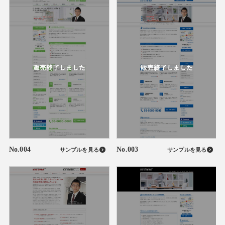
No.004
No.003
サンプルを見る
サンプルを見る