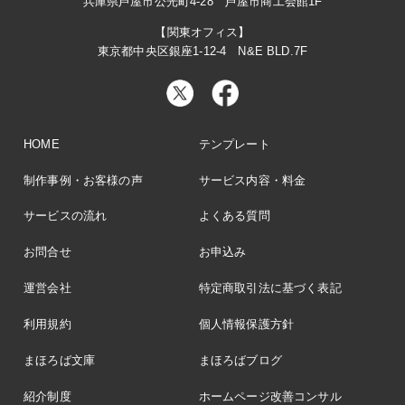
兵庫県芦屋市公光町4-28 芦屋市商工会館1F
【関東オフィス】
東京都中央区銀座1-12-4 N&E BLD.7F
HOME
テンプレート
制作事例・お客様の声
サービス内容・料金
サービスの流れ
よくある質問
お問合せ
お申込み
運営会社
特定商取引法に基づく表記
利用規約
個人情報保護方針
まほろば文庫
まほろばブログ
紹介制度
ホームページ改善コンサル