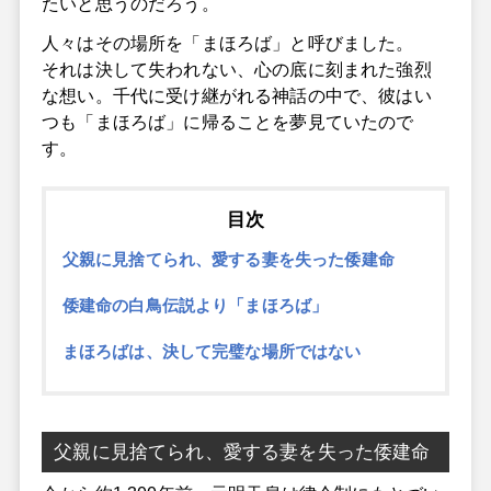
たいと思うのだろう。
人々はその場所を「まほろば」と呼びました。
それは決して失われない、心の底に刻まれた強烈
な想い。千代に受け継がれる神話の中で、彼はい
つも「まほろば」に帰ることを夢見ていたので
す。
目次
父親に見捨てられ、愛する妻を失った倭建命
倭建命の白鳥伝説より「まほろば」
まほろばは、決して完璧な場所ではない
父親に見捨てられ、愛する妻を失った倭建命