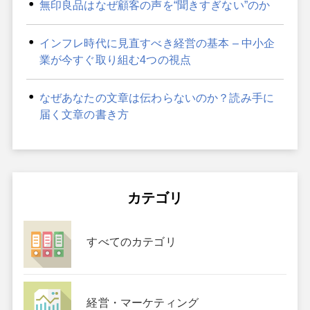
無印良品はなぜ顧客の声を“聞きすぎない”のか
インフレ時代に見直すべき経営の基本 – 中小企
業が今すぐ取り組む4つの視点
なぜあなたの文章は伝わらないのか？読み手に
届く文章の書き方
カテゴリ
すべてのカテゴリ
経営・マーケティング