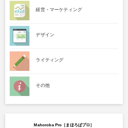
経営・マーケティング
デザイン
ライティング
その他
Mahoroba Pro［まほろばプロ］