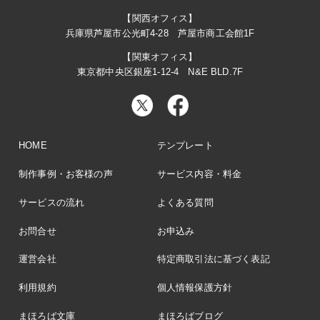
【関西オフィス】
兵庫県芦屋市公光町4-28 芦屋市商工会館1F
【関東オフィス】
東京都中央区銀座1-12-4 N&E BLD.7F
HOME
テンプレート
制作事例・お客様の声
サービス内容・料金
サービスの流れ
よくある質問
お問合せ
お申込み
運営会社
特定商取引法に基づく表記
利用規約
個人情報保護方針
まほろば文庫
まほろばブログ