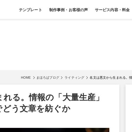
テンプレート
制作事例・お客様の声
サービス内容・料金
HOME
まほろばブログ
ライティング
名文は悪文から生まれる。情
まれる。情報の「大量生産」
でどう文章を紡ぐか