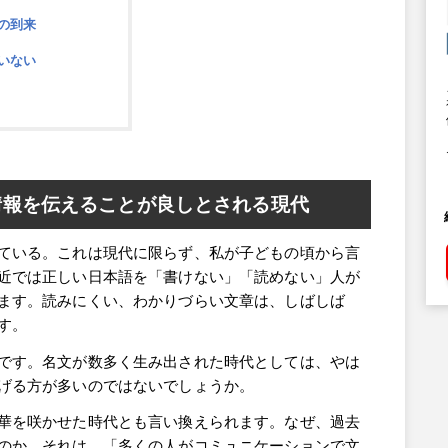
の到来
いない
情報を伝えることが良しとされる現代
ている。これは現代に限らず、私が子どもの頃から言
近では正しい日本語を「書けない」「読めない」人が
ます。読みにくい、わかりづらい文章は、しばしば
す。
です。名文が数多く生み出された時代としては、やは
げる方が多いのではないでしょうか。
華を咲かせた時代とも言い換えられます。なぜ、過去
のか。それは、「多くの人がコミュニケーションで文