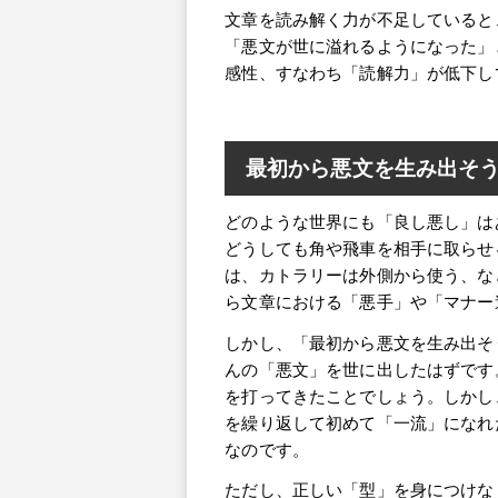
文章を読み解く力が不足していると
「悪文が世に溢れるようになった」
感性、すなわち「読解力」が低下し
最初から悪文を生み出そ
どのような世界にも「良し悪し」は
どうしても角や飛車を相手に取らせ
は、カトラリーは外側から使う、な
ら文章における「悪手」や「マナー
しかし、「最初から悪文を生み出そ
んの「悪文」を世に出したはずです
を打ってきたことでしょう。しかし
を繰り返して初めて「一流」になれ
なのです。
ただし、正しい「型」を身につけな