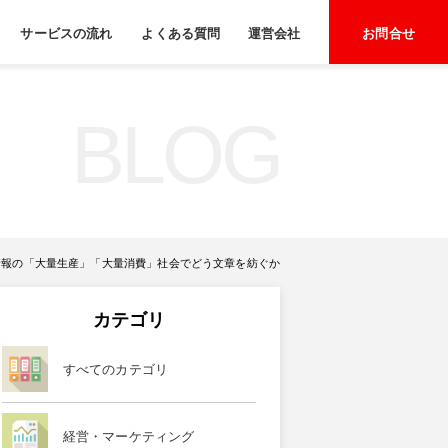
サービスの流れ
よくある質問
運営会社
お問合せ
BLOG
報の「大量生産」「大量消費」社会でどう文章を紡ぐか
カテゴリ
すべてのカテゴリ
経営・マーケティング