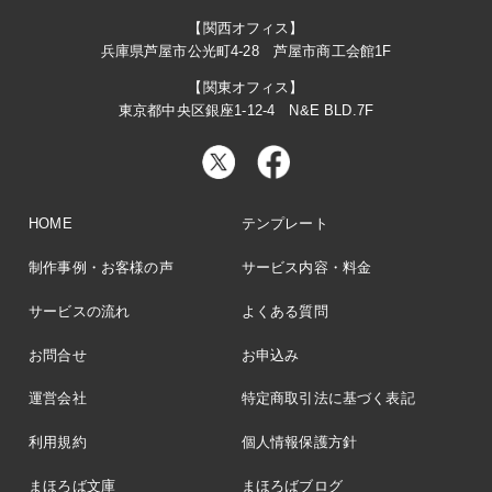
【関西オフィス】
兵庫県芦屋市公光町4-28 芦屋市商工会館1F
【関東オフィス】
東京都中央区銀座1-12-4 N&E BLD.7F
HOME
テンプレート
制作事例・お客様の声
サービス内容・料金
サービスの流れ
よくある質問
お問合せ
お申込み
運営会社
特定商取引法に基づく表記
利用規約
個人情報保護方針
まほろば文庫
まほろばブログ