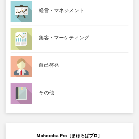
経営・マネジメント
集客・マーケティング
自己啓発
その他
Mahoroba Pro［まほろばプロ］