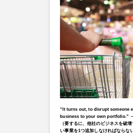
“It turns out, to disrupt someone e
business to your own portfolio."
（要するに、他社のビジネスを破壊
い事業を1つ追加しなければならない