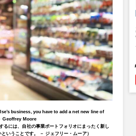
lse’s business, you have to add a net new line of
 － Geoffrey Moore
するには、自社の事業ポートフォリオにまったく新し
ということです。 － ジェフリー・ムーア）