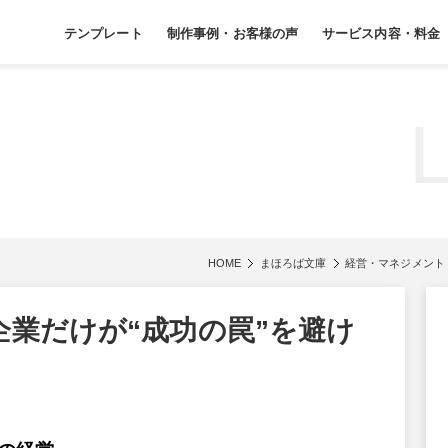
テンプレート
制作事例・お客様の声
サービス内容・料金
HOME
まほろば文庫
経営・マネジメント
企業だけが“成功の罠”を避け