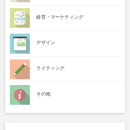
経営・マーケティング
デザイン
ライティング
その他