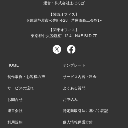
運営：株式会社まほろば
【関西オフィス】
兵庫県芦屋市公光町4-28 芦屋市商工会館1F
【関東オフィス】
東京都中央区銀座1-12-4 N&E BLD.7F
HOME
テンプレート
制作事例・お客様の声
サービス内容・料金
サービスの流れ
よくある質問
お問合せ
お申込み
運営会社
特定商取引法に基づく表記
利用規約
個人情報保護方針